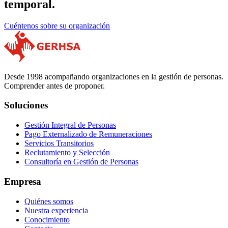
temporal.
Cuéntenos sobre su organización
Desde 1998 acompañando organizaciones en la gestión de personas.
Comprender antes de proponer.
Soluciones
Gestión Integral de Personas
Pago Externalizado de Remuneraciones
Servicios Transitorios
Reclutamiento y Selección
Consultoría en Gestión de Personas
Empresa
Quiénes somos
Nuestra experiencia
Conocimiento